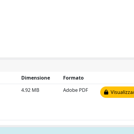
Dimensione
Formato
4.92 MB
Adobe PDF
Visualizza