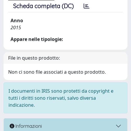
Scheda completa (DC)
Anno
2015
Appare nelle tipologie:
File in questo prodotto:
Non ci sono file associati a questo prodotto.
I documenti in IRIS sono protetti da copyright e
tutti i diritti sono riservati, salvo diversa
indicazione.
Informazioni