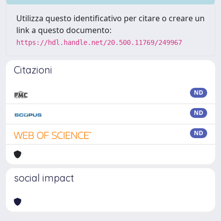
Utilizza questo identificativo per citare o creare un
link a questo documento:
https://hdl.handle.net/20.500.11769/249967
Citazioni
ND
ND
ND
social impact