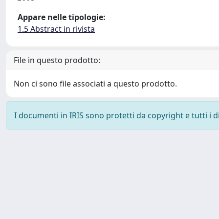
Appare nelle tipologie:
1.5 Abstract in rivista
File in questo prodotto:
Non ci sono file associati a questo prodotto.
I documenti in IRIS sono protetti da copyright e tutti i di