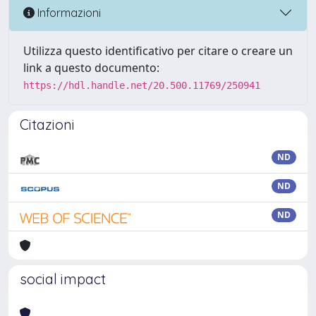
Informazioni
Utilizza questo identificativo per citare o creare un
link a questo documento:
https://hdl.handle.net/20.500.11769/250941
Citazioni
ND
ND
ND
social impact