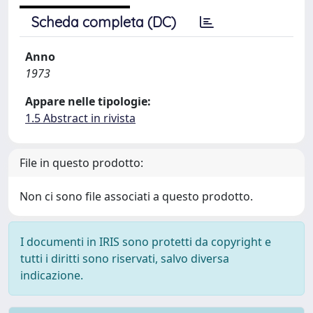
Scheda completa (DC)
Anno
1973
Appare nelle tipologie:
1.5 Abstract in rivista
File in questo prodotto:
Non ci sono file associati a questo prodotto.
I documenti in IRIS sono protetti da copyright e
tutti i diritti sono riservati, salvo diversa
indicazione.