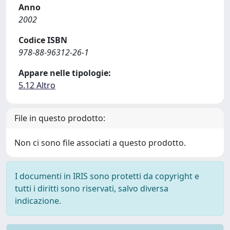
Anno
2002
Codice ISBN
978-88-96312-26-1
Appare nelle tipologie:
5.12 Altro
File in questo prodotto:
Non ci sono file associati a questo prodotto.
I documenti in IRIS sono protetti da copyright e
tutti i diritti sono riservati, salvo diversa
indicazione.