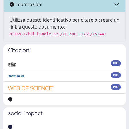
Informazioni
Utilizza questo identificativo per citare o creare un
link a questo documento:
https://hdl.handle.net/20.500.11769/251442
Citazioni
ND
ND
ND
social impact