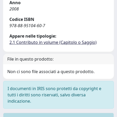
Anno
2008
Codice ISBN
978-88-95104-60-7
Appare nelle tipologie:
2.1 Contributo in volume (Capitolo o Saggio)
File in questo prodotto:
Non ci sono file associati a questo prodotto.
I documenti in IRIS sono protetti da copyright e
tutti i diritti sono riservati, salvo diversa
indicazione.