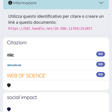
Informazioni
Utilizza questo identificativo per citare o creare un
link a questo documento:
https://hdl.handle.net/20.500.11769/251857
Citazioni
ND
ND
ND
social impact