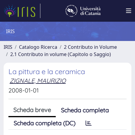
IRIS
IRIS
Catalogo Ricerca
2 Contributo in Volume
2.1 Contributo in volume (Capitolo o Saggio)
La pittura e la ceramica
ZIGNALE, MAURIZIO
2008-01-01
Scheda breve
Scheda completa
Scheda completa (DC)