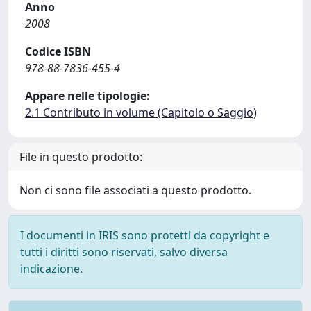
Anno
2008
Codice ISBN
978-88-7836-455-4
Appare nelle tipologie:
2.1 Contributo in volume (Capitolo o Saggio)
File in questo prodotto:
Non ci sono file associati a questo prodotto.
I documenti in IRIS sono protetti da copyright e
tutti i diritti sono riservati, salvo diversa
indicazione.