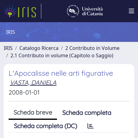
IRIS
IRIS
Catalogo Ricerca
2 Contributo in Volume
2.1 Contributo in volume (Capitolo o Saggio)
L'Apocalisse nelle arti figurative
VASTA, DANIELA
2008-01-01
Scheda breve
Scheda completa
Scheda completa (DC)