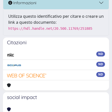
Informazioni
Utilizza questo identificativo per citare o creare un
link a questo documento:
https://hdl.handle.net/20.500.11769/251885
Citazioni
ND
ND
ND
social impact