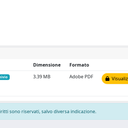
Dimensione
Formato
3.39 MB
Adobe PDF
hivio
Visualiz
ritti sono riservati, salvo diversa indicazione.