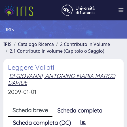
IRIS
IRIS
Catalogo Ricerca
2 Contributo in Volume
2.1 Contributo in volume (Capitolo o Saggio)
Leggere Vailati
DI GIOVANNI, ANTONINO MARIA MARCO
DAVIDE
2009-01-01
Scheda breve
Scheda completa
Scheda completa (DC)