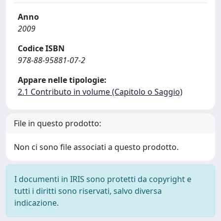
Anno
2009
Codice ISBN
978-88-95881-07-2
Appare nelle tipologie:
2.1 Contributo in volume (Capitolo o Saggio)
File in questo prodotto:
Non ci sono file associati a questo prodotto.
I documenti in IRIS sono protetti da copyright e
tutti i diritti sono riservati, salvo diversa
indicazione.