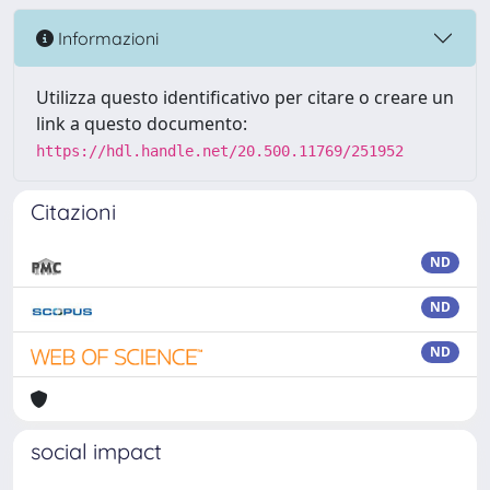
Informazioni
Utilizza questo identificativo per citare o creare un
link a questo documento:
https://hdl.handle.net/20.500.11769/251952
Citazioni
ND
ND
ND
social impact