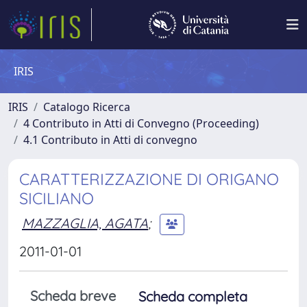
IRIS
IRIS
Catalogo Ricerca
4 Contributo in Atti di Convegno (Proceeding)
4.1 Contributo in Atti di convegno
CARATTERIZZAZIONE DI ORIGANO
SICILIANO
MAZZAGLIA, AGATA
;
2011-01-01
Scheda breve
Scheda completa