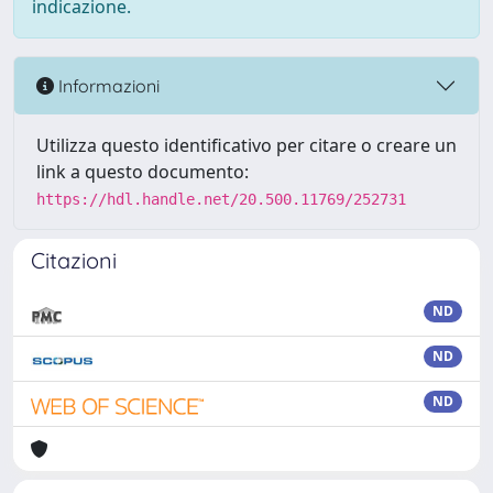
indicazione.
Informazioni
Utilizza questo identificativo per citare o creare un
link a questo documento:
https://hdl.handle.net/20.500.11769/252731
Citazioni
ND
ND
ND