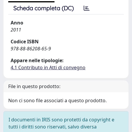
Scheda completa (DC)
Anno
2011
Codice ISBN
978-88-86208-65-9
Appare nelle tipologie:
4.1 Contributo in Atti di convegno
File in questo prodotto:
Non ci sono file associati a questo prodotto.
I documenti in IRIS sono protetti da copyright e
tutti i diritti sono riservati, salvo diversa