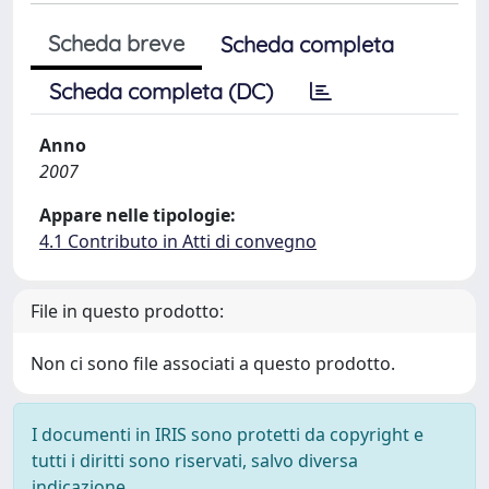
Scheda breve
Scheda completa
Scheda completa (DC)
Anno
2007
Appare nelle tipologie:
4.1 Contributo in Atti di convegno
File in questo prodotto:
Non ci sono file associati a questo prodotto.
I documenti in IRIS sono protetti da copyright e
tutti i diritti sono riservati, salvo diversa
indicazione.