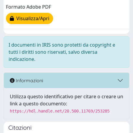
Formato Adobe PDF
Visualizza/Apri
I documenti in IRIS sono protetti da copyright e
tutti i diritti sono riservati, salvo diversa
indicazione.
Informazioni
Utilizza questo identificativo per citare o creare un
link a questo documento:
https://hdl.handle.net/20.500.11769/253285
Citazioni