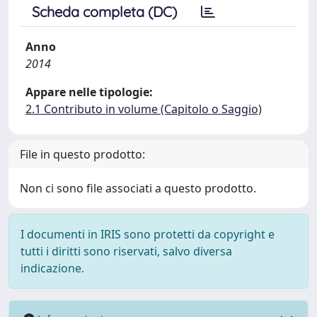
Scheda completa (DC)
Anno
2014
Appare nelle tipologie:
2.1 Contributo in volume (Capitolo o Saggio)
File in questo prodotto:
Non ci sono file associati a questo prodotto.
I documenti in IRIS sono protetti da copyright e
tutti i diritti sono riservati, salvo diversa
indicazione.