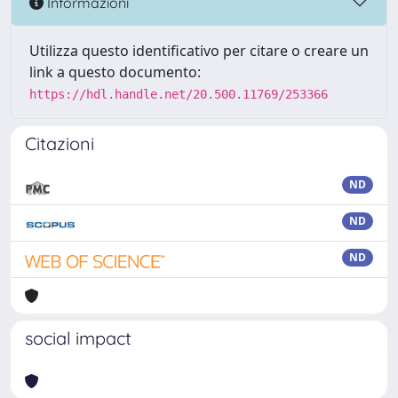
Informazioni
Utilizza questo identificativo per citare o creare un
link a questo documento:
https://hdl.handle.net/20.500.11769/253366
Citazioni
ND
ND
ND
social impact