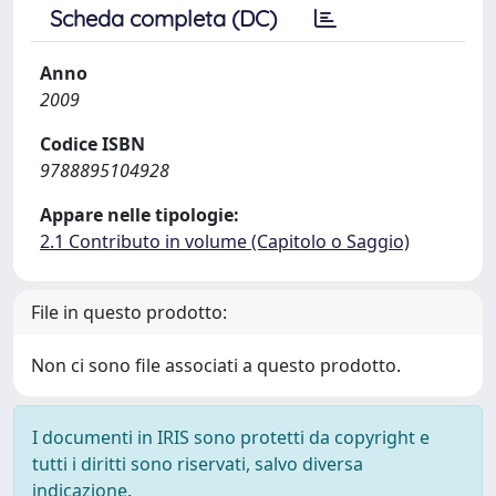
Scheda completa (DC)
Anno
2009
Codice ISBN
9788895104928
Appare nelle tipologie:
2.1 Contributo in volume (Capitolo o Saggio)
File in questo prodotto:
Non ci sono file associati a questo prodotto.
I documenti in IRIS sono protetti da copyright e
tutti i diritti sono riservati, salvo diversa
indicazione.