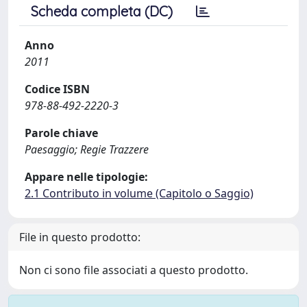
Scheda completa (DC)
Anno
2011
Codice ISBN
978-88-492-2220-3
Parole chiave
Paesaggio; Regie Trazzere
Appare nelle tipologie:
2.1 Contributo in volume (Capitolo o Saggio)
File in questo prodotto:
Non ci sono file associati a questo prodotto.