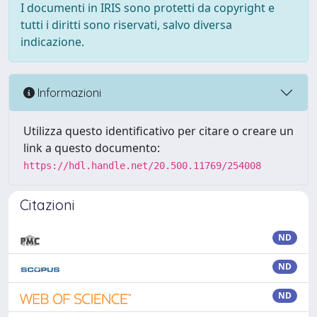
I documenti in IRIS sono protetti da copyright e
tutti i diritti sono riservati, salvo diversa
indicazione.
Informazioni
Utilizza questo identificativo per citare o creare un
link a questo documento:
https://hdl.handle.net/20.500.11769/254008
Citazioni
ND
ND
ND