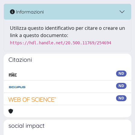
Informazioni
Utilizza questo identificativo per citare o creare un
link a questo documento:
https://hdl.handle.net/20.500.11769/254694
Citazioni
ND
ND
ND
social impact