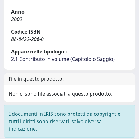
Anno
2002
Codice ISBN
88-8422-206-0
Appare nelle tipologie:
2.1 Contributo in volume (Capitolo o Saggio)
File in questo prodotto:
Non ci sono file associati a questo prodotto.
I documenti in IRIS sono protetti da copyright e
tutti i diritti sono riservati, salvo diversa
indicazione.