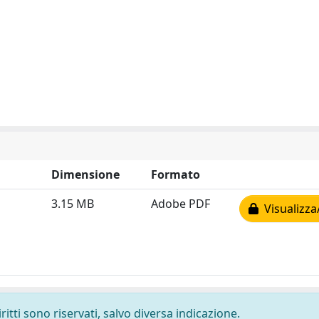
Dimensione
Formato
3.15 MB
Adobe PDF
Visualizza
ritti sono riservati, salvo diversa indicazione.