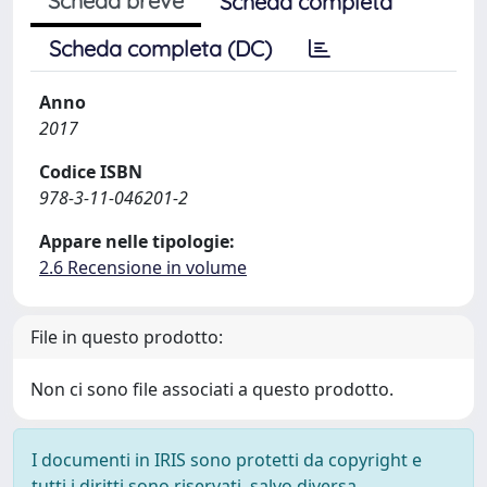
Scheda breve
Scheda completa
Scheda completa (DC)
Anno
2017
Codice ISBN
978-3-11-046201-2
Appare nelle tipologie:
2.6 Recensione in volume
File in questo prodotto:
Non ci sono file associati a questo prodotto.
I documenti in IRIS sono protetti da copyright e
tutti i diritti sono riservati, salvo diversa