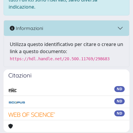
indicazione.
Informazioni
Utilizza questo identificativo per citare o creare un
link a questo documento:
https://hdl.handle.net/20.500.11769/298683
Citazioni
ND
ND
ND