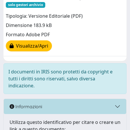
solo gestori archivio
Tipologia: Versione Editoriale (PDF)
Dimensione 183.9 kB
Formato Adobe PDF
Visualizza/Apri
I documenti in IRIS sono protetti da copyright e
tutti i diritti sono riservati, salvo diversa
indicazione.
Informazioni
Utilizza questo identificativo per citare o creare un
link a questo documento: