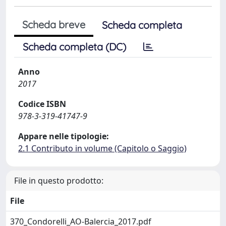
Scheda breve
Scheda completa
Scheda completa (DC)
Anno
2017
Codice ISBN
978-3-319-41747-9
Appare nelle tipologie:
2.1 Contributo in volume (Capitolo o Saggio)
File in questo prodotto:
File
370_Condorelli_AO-Balercia_2017.pdf