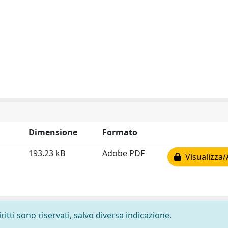
Dimensione
Formato
193.23 kB
Adobe PDF
Visualizza/
ritti sono riservati, salvo diversa indicazione.