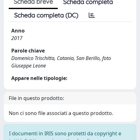
Scheda breve
Scheda completa
Scheda completa (DC)
Anno
2017
Parole chiave
Domenico Trischitta, Catania, San Berillo, foto
Giuseppe Leone
Appare nelle tipologie:
File in questo prodotto:
Non ci sono file associati a questo prodotto.
I documenti in IRIS sono protetti da copyright e