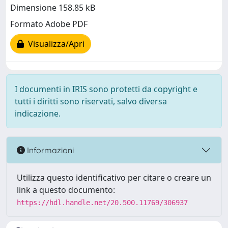
Dimensione 158.85 kB
Formato Adobe PDF
Visualizza/Apri
I documenti in IRIS sono protetti da copyright e
tutti i diritti sono riservati, salvo diversa
indicazione.
Informazioni
Utilizza questo identificativo per citare o creare un
link a questo documento:
https://hdl.handle.net/20.500.11769/306937