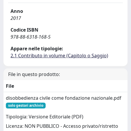
Anno
2017
Codice ISBN
978-88-6318-168-5
Appare nelle tipologie:
2.1 Contributo in volume (Capitolo o Saggio)
File in questo prodotto:
File
disobbedienza civile come fondazione nazionale.pdf
solo gestori archivio
Tipologia: Versione Editoriale (PDF)
Licenza: NON PUBBLICO - Accesso privato/ristretto