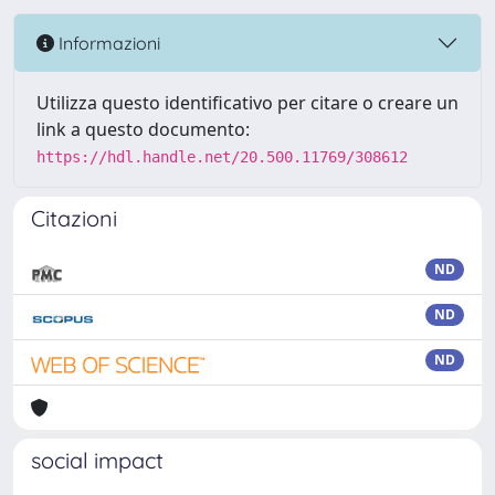
Informazioni
Utilizza questo identificativo per citare o creare un
link a questo documento:
https://hdl.handle.net/20.500.11769/308612
Citazioni
ND
ND
ND
social impact