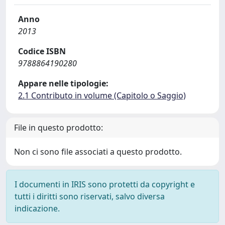
Anno
2013
Codice ISBN
9788864190280
Appare nelle tipologie:
2.1 Contributo in volume (Capitolo o Saggio)
File in questo prodotto:
Non ci sono file associati a questo prodotto.
I documenti in IRIS sono protetti da copyright e
tutti i diritti sono riservati, salvo diversa
indicazione.