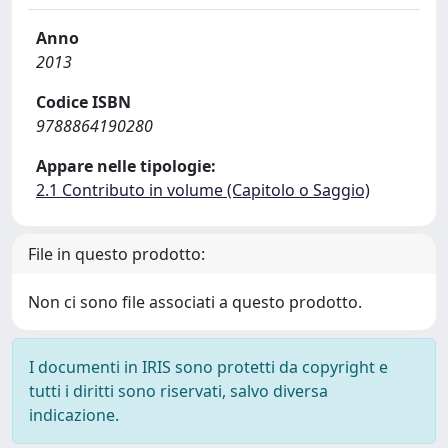
Anno
2013
Codice ISBN
9788864190280
Appare nelle tipologie:
2.1 Contributo in volume (Capitolo o Saggio)
File in questo prodotto:
Non ci sono file associati a questo prodotto.
I documenti in IRIS sono protetti da copyright e
tutti i diritti sono riservati, salvo diversa
indicazione.