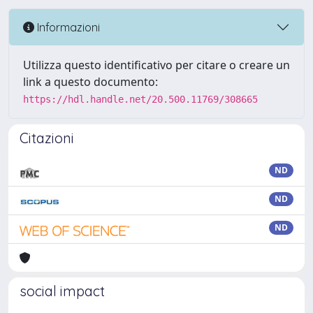
Informazioni
Utilizza questo identificativo per citare o creare un
link a questo documento:
https://hdl.handle.net/20.500.11769/308665
Citazioni
ND
ND
ND
social impact