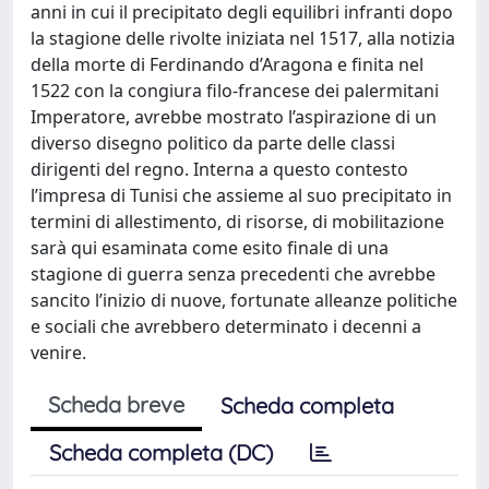
anni in cui il precipitato degli equilibri infranti dopo
la stagione delle rivolte iniziata nel 1517, alla notizia
della morte di Ferdinando d’Aragona e finita nel
1522 con la congiura filo-francese dei palermitani
Imperatore, avrebbe mostrato l’aspirazione di un
diverso disegno politico da parte delle classi
dirigenti del regno. Interna a questo contesto
l’impresa di Tunisi che assieme al suo precipitato in
termini di allestimento, di risorse, di mobilitazione
sarà qui esaminata come esito finale di una
stagione di guerra senza precedenti che avrebbe
sancito l’inizio di nuove, fortunate alleanze politiche
e sociali che avrebbero determinato i decenni a
venire.
Scheda breve
Scheda completa
Scheda completa (DC)