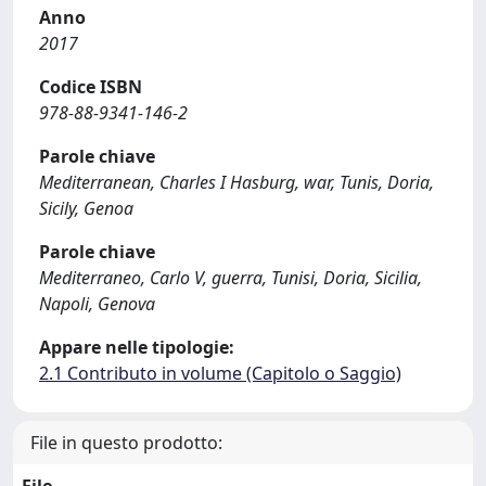
Anno
2017
Codice ISBN
978-88-9341-146-2
Parole chiave
Mediterranean, Charles I Hasburg, war, Tunis, Doria,
Sicily, Genoa
Parole chiave
Mediterraneo, Carlo V, guerra, Tunisi, Doria, Sicilia,
Napoli, Genova
Appare nelle tipologie:
2.1 Contributo in volume (Capitolo o Saggio)
File in questo prodotto: