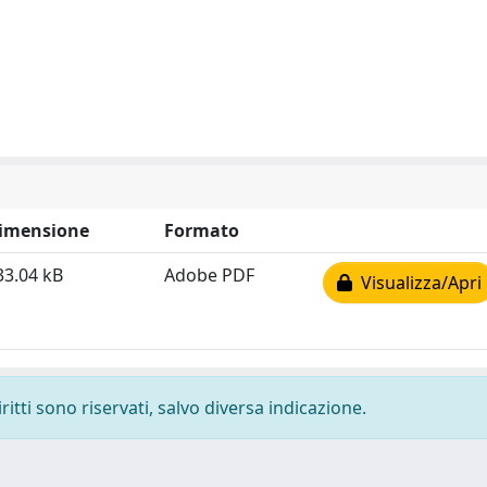
imensione
Formato
33.04 kB
Adobe PDF
Visualizza/Apri
ritti sono riservati, salvo diversa indicazione.