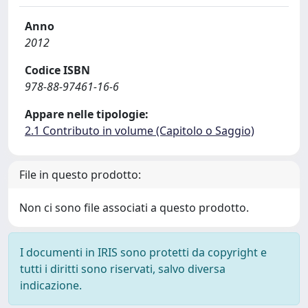
Anno
2012
Codice ISBN
978-88-97461-16-6
Appare nelle tipologie:
2.1 Contributo in volume (Capitolo o Saggio)
File in questo prodotto:
Non ci sono file associati a questo prodotto.
I documenti in IRIS sono protetti da copyright e
tutti i diritti sono riservati, salvo diversa
indicazione.