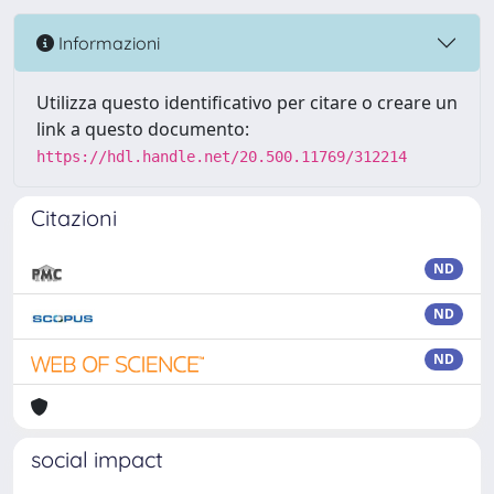
Informazioni
Utilizza questo identificativo per citare o creare un
link a questo documento:
https://hdl.handle.net/20.500.11769/312214
Citazioni
ND
ND
ND
social impact