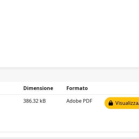
Dimensione
Formato
386.32 kB
Adobe PDF
Visualizza