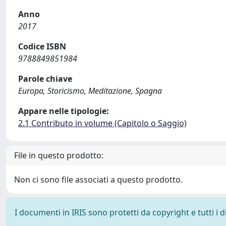
Anno
2017
Codice ISBN
9788849851984
Parole chiave
Europa, Storicismo, Meditazione, Spagna
Appare nelle tipologie:
2.1 Contributo in volume (Capitolo o Saggio)
File in questo prodotto:
Non ci sono file associati a questo prodotto.
I documenti in IRIS sono protetti da copyright e tutti i di