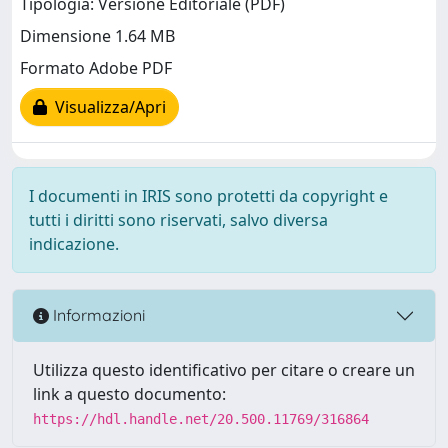
Tipologia: Versione Editoriale (PDF)
Dimensione 1.64 MB
Formato Adobe PDF
Visualizza/Apri
I documenti in IRIS sono protetti da copyright e
tutti i diritti sono riservati, salvo diversa
indicazione.
Informazioni
Utilizza questo identificativo per citare o creare un
link a questo documento:
https://hdl.handle.net/20.500.11769/316864