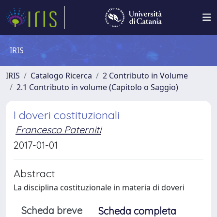
IRIS
IRIS
Catalogo Ricerca
2 Contributo in Volume
2.1 Contributo in volume (Capitolo o Saggio)
I doveri costituzionali
Francesco Paterniti
2017-01-01
Abstract
La disciplina costituzionale in materia di doveri
Scheda breve
Scheda completa