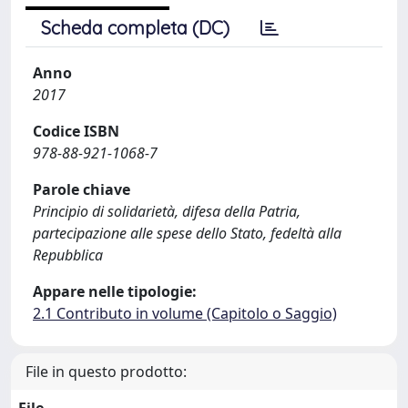
Scheda completa (DC)
Anno
2017
Codice ISBN
978-88-921-1068-7
Parole chiave
Principio di solidarietà, difesa della Patria,
partecipazione alle spese dello Stato, fedeltà alla
Repubblica
Appare nelle tipologie:
2.1 Contributo in volume (Capitolo o Saggio)
File in questo prodotto: