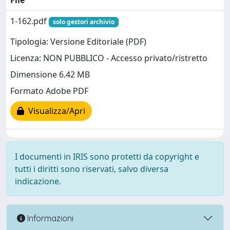
File
1-162.pdf
solo gestori archivio
Tipologia: Versione Editoriale (PDF)
Licenza: NON PUBBLICO - Accesso privato/ristretto
Dimensione 6.42 MB
Formato Adobe PDF
Visualizza/Apri
I documenti in IRIS sono protetti da copyright e
tutti i diritti sono riservati, salvo diversa
indicazione.
Informazioni