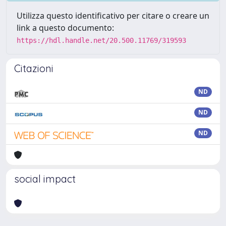
Utilizza questo identificativo per citare o creare un
link a questo documento:
https://hdl.handle.net/20.500.11769/319593
Citazioni
ND
ND
ND
social impact