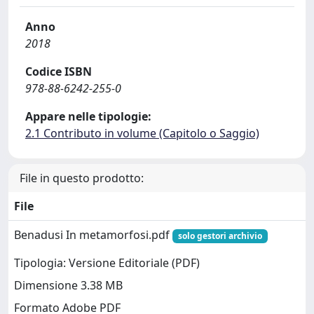
Anno
2018
Codice ISBN
978-88-6242-255-0
Appare nelle tipologie:
2.1 Contributo in volume (Capitolo o Saggio)
File in questo prodotto:
File
Benadusi In metamorfosi.pdf
solo gestori archivio
Tipologia: Versione Editoriale (PDF)
Dimensione 3.38 MB
Formato Adobe PDF