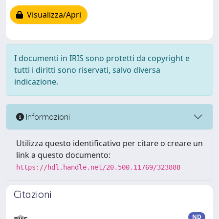
Visualizza/Apri
I documenti in IRIS sono protetti da copyright e
tutti i diritti sono riservati, salvo diversa
indicazione.
Informazioni
Utilizza questo identificativo per citare o creare un
link a questo documento:
https://hdl.handle.net/20.500.11769/323888
Citazioni
ND