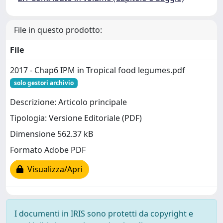
File in questo prodotto:
File
2017 - Chap6 IPM in Tropical food legumes.pdf
solo gestori archivio
Descrizione: Articolo principale
Tipologia: Versione Editoriale (PDF)
Dimensione 562.37 kB
Formato Adobe PDF
Visualizza/Apri
I documenti in IRIS sono protetti da copyright e