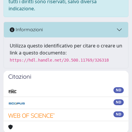
tutti i diritti sono riservati, salvo diversa
indicazione.
Informazioni
Utilizza questo identificativo per citare o creare un
link a questo documento:
https://hdl.handle.net/20.500.11769/326318
Citazioni
ND
ND
ND