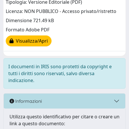
Tipologia: Versione Editoriale (PDF)
Licenza: NON PUBBLICO - Accesso privato/ristretto
Dimensione 721.49 kB
Formato Adobe PDF
Visualizza/Apri
I documenti in IRIS sono protetti da copyright e
tutti i diritti sono riservati, salvo diversa
indicazione.
Informazioni
Utilizza questo identificativo per citare o creare un
link a questo documento: