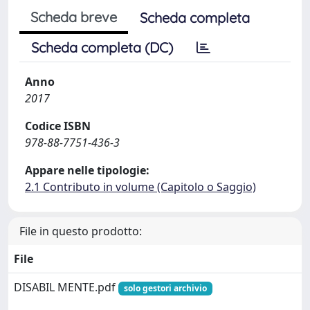
Scheda breve
Scheda completa
Scheda completa (DC)
Anno
2017
Codice ISBN
978-88-7751-436-3
Appare nelle tipologie:
2.1 Contributo in volume (Capitolo o Saggio)
File in questo prodotto:
File
DISABIL MENTE.pdf
solo gestori archivio