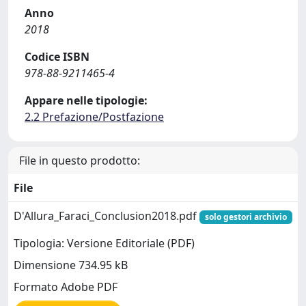
Anno
2018
Codice ISBN
978-88-9211465-4
Appare nelle tipologie:
2.2 Prefazione/Postfazione
File in questo prodotto:
File
D'Allura_Faraci_Conclusion2018.pdf
solo gestori archivio
Tipologia: Versione Editoriale (PDF)
Dimensione 734.95 kB
Formato Adobe PDF