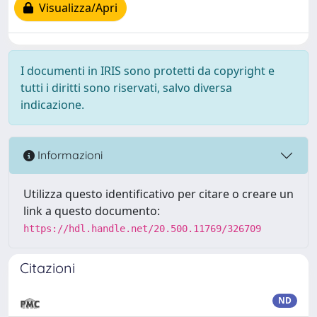
Visualizza/Apri
I documenti in IRIS sono protetti da copyright e
tutti i diritti sono riservati, salvo diversa
indicazione.
Informazioni
Utilizza questo identificativo per citare o creare un
link a questo documento:
https://hdl.handle.net/20.500.11769/326709
Citazioni
ND