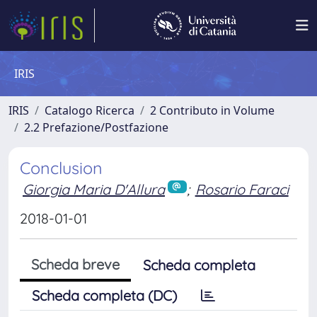
IRIS
IRIS
Catalogo Ricerca
2 Contributo in Volume
2.2 Prefazione/Postfazione
Conclusion
Giorgia Maria D'Allura
;
Rosario Faraci
2018-01-01
Scheda breve
Scheda completa
Scheda completa (DC)