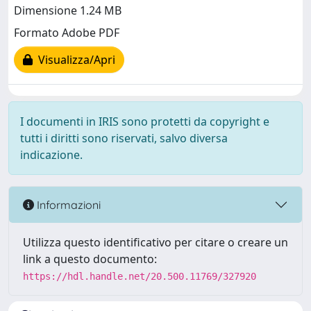
Dimensione 1.24 MB
Formato Adobe PDF
Visualizza/Apri
I documenti in IRIS sono protetti da copyright e
tutti i diritti sono riservati, salvo diversa
indicazione.
Informazioni
Utilizza questo identificativo per citare o creare un
link a questo documento:
https://hdl.handle.net/20.500.11769/327920