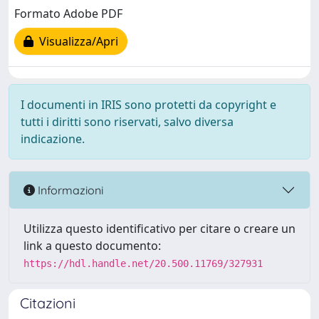
Formato Adobe PDF
Visualizza/Apri
I documenti in IRIS sono protetti da copyright e
tutti i diritti sono riservati, salvo diversa
indicazione.
Informazioni
Utilizza questo identificativo per citare o creare un
link a questo documento:
https://hdl.handle.net/20.500.11769/327931
Citazioni