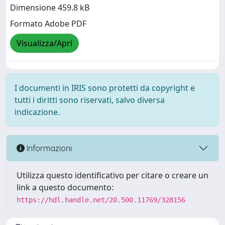
Dimensione 459.8 kB
Formato Adobe PDF
Visualizza/Apri
I documenti in IRIS sono protetti da copyright e
tutti i diritti sono riservati, salvo diversa
indicazione.
Informazioni
Utilizza questo identificativo per citare o creare un
link a questo documento:
https://hdl.handle.net/20.500.11769/328156