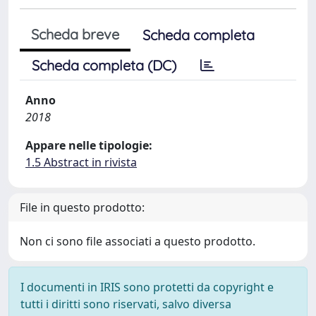
Scheda breve
Scheda completa
Scheda completa (DC)
Anno
2018
Appare nelle tipologie:
1.5 Abstract in rivista
File in questo prodotto:
Non ci sono file associati a questo prodotto.
I documenti in IRIS sono protetti da copyright e
tutti i diritti sono riservati, salvo diversa