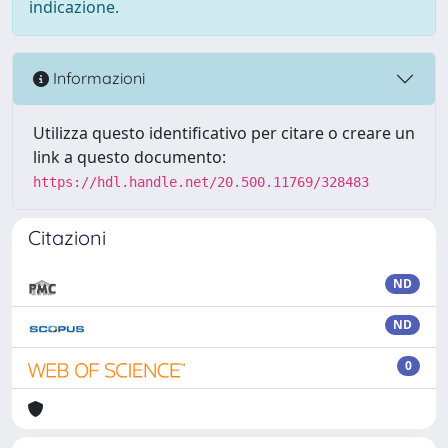
indicazione.
Informazioni
Utilizza questo identificativo per citare o creare un
link a questo documento:
https://hdl.handle.net/20.500.11769/328483
Citazioni
ND
ND
0