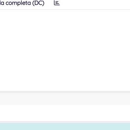
a completa (DC)