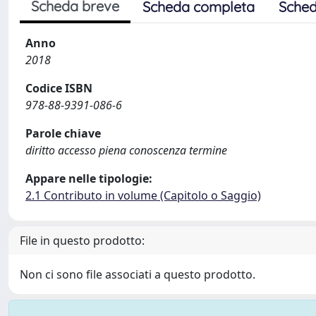
Scheda breve
Scheda completa
Sched
Anno
2018
Codice ISBN
978-88-9391-086-6
Parole chiave
diritto accesso piena conoscenza termine
Appare nelle tipologie:
2.1 Contributo in volume (Capitolo o Saggio)
File in questo prodotto:
Non ci sono file associati a questo prodotto.