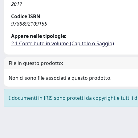
2017
Codice ISBN
9788892109155
Appare nelle tipologie:
2.1 Contributo in volume (Capitolo o Saggio)
File in questo prodotto:
Non ci sono file associati a questo prodotto.
I documenti in IRIS sono protetti da copyright e tutti i di