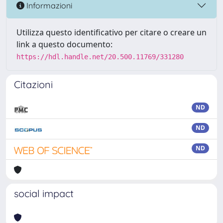
Informazioni
Utilizza questo identificativo per citare o creare un
link a questo documento:
https://hdl.handle.net/20.500.11769/331280
Citazioni
ND
ND
ND
social impact