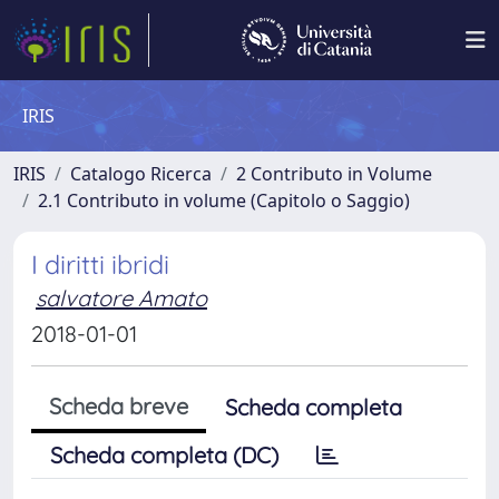
IRIS
IRIS
Catalogo Ricerca
2 Contributo in Volume
2.1 Contributo in volume (Capitolo o Saggio)
I diritti ibridi
salvatore Amato
2018-01-01
Scheda breve
Scheda completa
Scheda completa (DC)