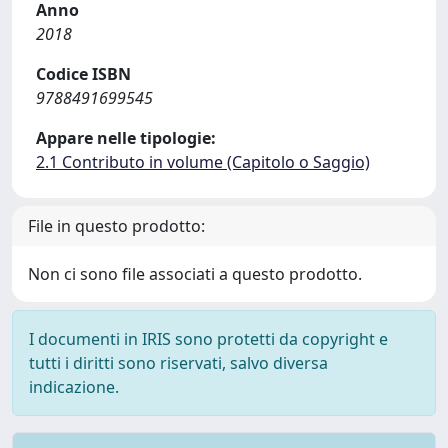
Anno
2018
Codice ISBN
9788491699545
Appare nelle tipologie:
2.1 Contributo in volume (Capitolo o Saggio)
File in questo prodotto:
Non ci sono file associati a questo prodotto.
I documenti in IRIS sono protetti da copyright e
tutti i diritti sono riservati, salvo diversa
indicazione.