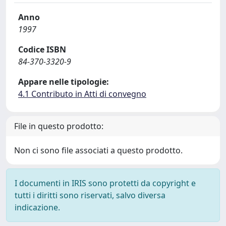
Anno
1997
Codice ISBN
84-370-3320-9
Appare nelle tipologie:
4.1 Contributo in Atti di convegno
File in questo prodotto:
Non ci sono file associati a questo prodotto.
I documenti in IRIS sono protetti da copyright e
tutti i diritti sono riservati, salvo diversa
indicazione.