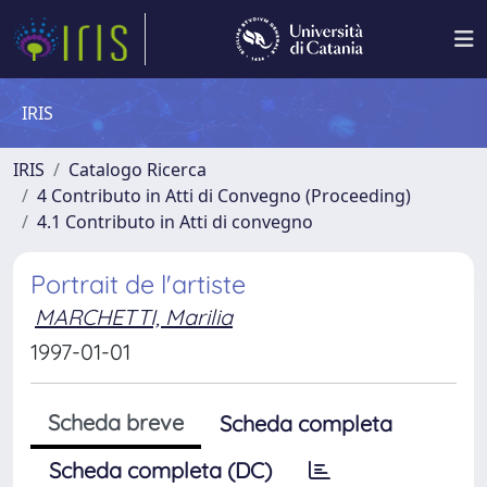
IRIS
IRIS
Catalogo Ricerca
4 Contributo in Atti di Convegno (Proceeding)
4.1 Contributo in Atti di convegno
Portrait de l'artiste
MARCHETTI, Marilia
1997-01-01
Scheda breve
Scheda completa
Scheda completa (DC)