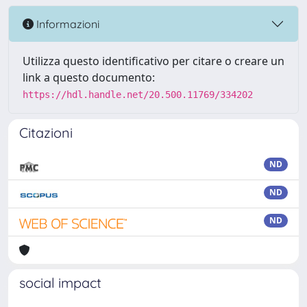
Informazioni
Utilizza questo identificativo per citare o creare un
link a questo documento:
https://hdl.handle.net/20.500.11769/334202
Citazioni
ND
ND
ND
social impact