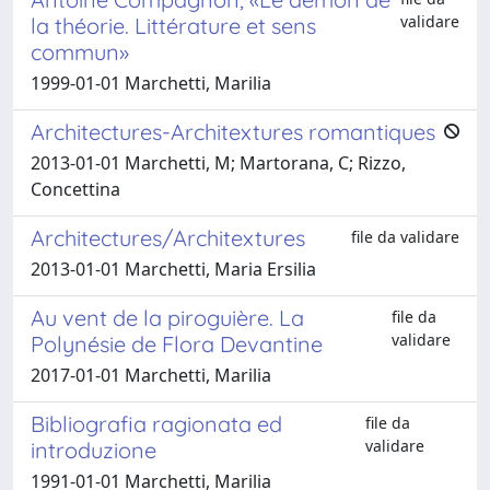
validare
la théorie. Littérature et sens
commun»
1999-01-01 Marchetti, Marilia
Architectures-Architextures romantiques
2013-01-01 Marchetti, M; Martorana, C; Rizzo,
Concettina
Architectures/Architextures
file da validare
2013-01-01 Marchetti, Maria Ersilia
Au vent de la piroguière. La
file da
validare
Polynésie de Flora Devantine
2017-01-01 Marchetti, Marilia
Bibliografia ragionata ed
file da
validare
introduzione
1991-01-01 Marchetti, Marilia