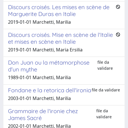
Discours croisés. Les mises en scène de
Marguerite Duras en Italie
2019-01-01 Marchetti, Marilia
Discours croisés. Mise en scène de l'Italie
et mises en scène en Italie
2019-01-01 Marchetti, Maria Ersilia
Don Juan ou la métamorphose
file da
validare
d'un mythe
1989-01-01 Marchetti, Marilia
Fondane e la retorica dell'ironia
file da validare
2003-01-01 Marchetti, Marilia
Grammaire de l'ironie chez
file da
validare
James Sacré
2002-01-01 Marchetti, Marilia