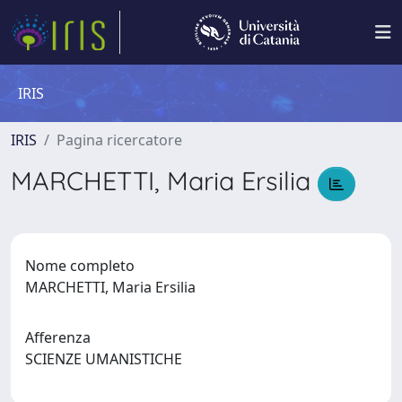
IRIS
IRIS
Pagina ricercatore
MARCHETTI, Maria Ersilia
Nome completo
MARCHETTI, Maria Ersilia
Afferenza
SCIENZE UMANISTICHE