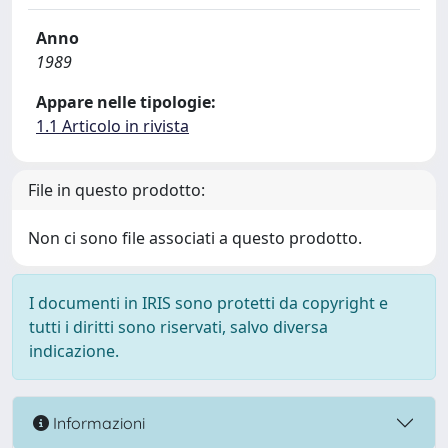
Anno
1989
Appare nelle tipologie:
1.1 Articolo in rivista
File in questo prodotto:
Non ci sono file associati a questo prodotto.
I documenti in IRIS sono protetti da copyright e
tutti i diritti sono riservati, salvo diversa
indicazione.
Informazioni