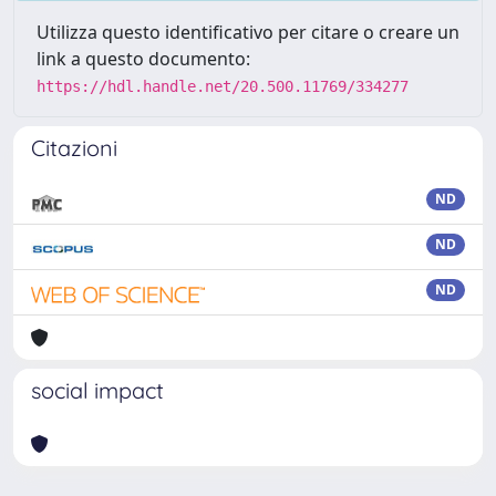
Utilizza questo identificativo per citare o creare un
link a questo documento:
https://hdl.handle.net/20.500.11769/334277
Citazioni
ND
ND
ND
social impact