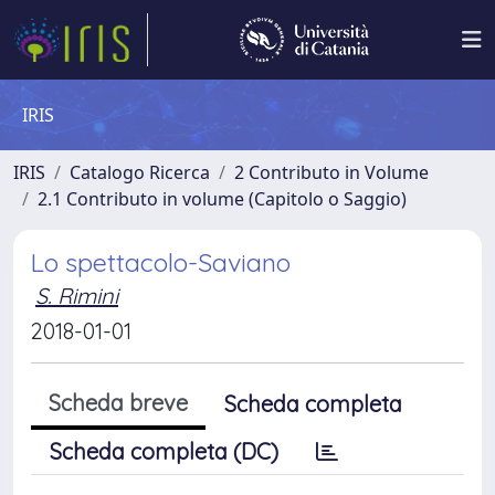
IRIS
IRIS
Catalogo Ricerca
2 Contributo in Volume
2.1 Contributo in volume (Capitolo o Saggio)
Lo spettacolo-Saviano
S. Rimini
2018-01-01
Scheda breve
Scheda completa
Scheda completa (DC)