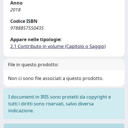
Anno
2018
Codice ISBN
9788857550435
Appare nelle tipologie:
2.1 Contributo in volume (Capitolo o Saggio)
File in questo prodotto:
Non ci sono file associati a questo prodotto.
I documenti in IRIS sono protetti da copyright e
tutti i diritti sono riservati, salvo diversa
indicazione.