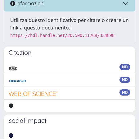
Informazioni
Utilizza questo identificativo per citare o creare un
link a questo documento:
https://hdl.handle.net/20.500.11769/334898
Citazioni
ND
ND
ND
social impact