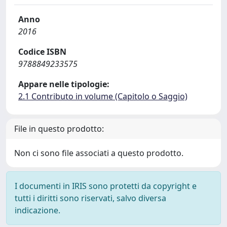
Anno
2016
Codice ISBN
9788849233575
Appare nelle tipologie:
2.1 Contributo in volume (Capitolo o Saggio)
File in questo prodotto:
Non ci sono file associati a questo prodotto.
I documenti in IRIS sono protetti da copyright e
tutti i diritti sono riservati, salvo diversa
indicazione.