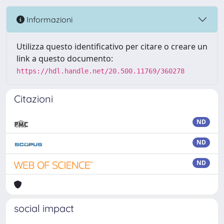
Informazioni
Utilizza questo identificativo per citare o creare un
link a questo documento:
https://hdl.handle.net/20.500.11769/360278
Citazioni
ND
ND
ND
social impact