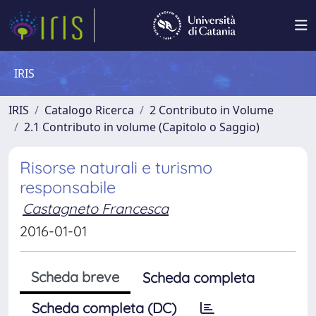
IRIS
IRIS
Catalogo Ricerca
2 Contributo in Volume
2.1 Contributo in volume (Capitolo o Saggio)
Risorse naturali e turismo
responsabile
Castagneto Francesca
2016-01-01
Scheda breve
Scheda completa
Scheda completa (DC)