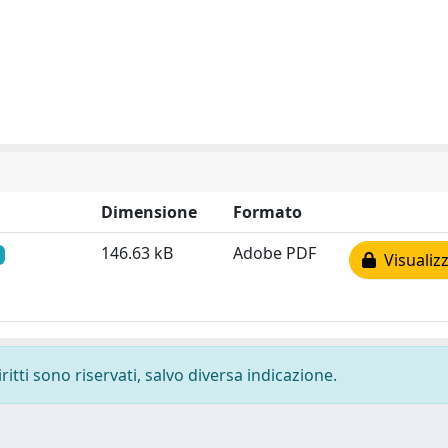
Dimensione
Formato
146.63 kB
Adobe PDF
Visualizz
ritti sono riservati, salvo diversa indicazione.