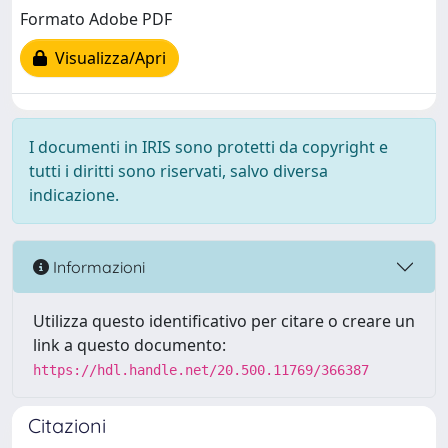
Formato Adobe PDF
Visualizza/Apri
I documenti in IRIS sono protetti da copyright e
tutti i diritti sono riservati, salvo diversa
indicazione.
Informazioni
Utilizza questo identificativo per citare o creare un
link a questo documento:
https://hdl.handle.net/20.500.11769/366387
Citazioni