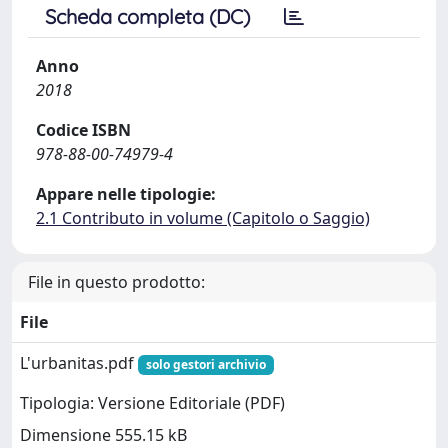
Scheda completa (DC)
Anno
2018
Codice ISBN
978-88-00-74979-4
Appare nelle tipologie:
2.1 Contributo in volume (Capitolo o Saggio)
File in questo prodotto:
File
L'urbanitas.pdf
solo gestori archivio
Tipologia: Versione Editoriale (PDF)
Dimensione 555.15 kB