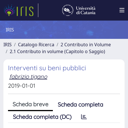
IRIS
IRIS
Catalogo Ricerca
2 Contributo in Volume
2.1 Contributo in volume (Capitolo o Saggio)
Interventi su beni pubblici
fabrizio tigano
2019-01-01
Scheda breve
Scheda completa
Scheda completa (DC)