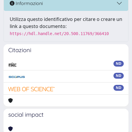
Informazioni
Utilizza questo identificativo per citare o creare un
link a questo documento:
https://hdl.handle.net/20.500.11769/366410
Citazioni
ND
ND
ND
social impact