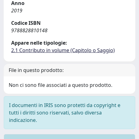
Anno
2019
Codice ISBN
9788828810148
Appare nelle tipologie:
2.1 Contributo in volume (Capitolo o Saggio)
File in questo prodotto:
Non ci sono file associati a questo prodotto.
I documenti in IRIS sono protetti da copyright e
tutti i diritti sono riservati, salvo diversa
indicazione.